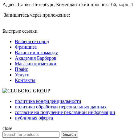
Адрес: Санкт-Петербург, Комендантский проспект 66, корп. 1
Запишитесь через приложение:
Быстрые ссылки
Выберите город
Франшиза
Вакансии в команду
Академия Барберов
Магазин косметики
Прайс
Услуги
Контакты
политика конфиденциальности
политика обработки персональных данных
согласие на получение рекламной информации
публичная оферта
close
Search