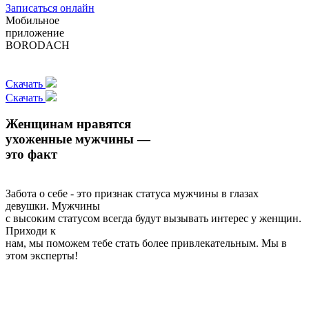
Записаться онлайн
Мобильное
приложение
BORODACH
Скачать
Скачать
Женщинам нравятся
ухоженные мужчины —
это факт
Забота о себе - это признак статуса мужчины в глазах
девушки. Мужчины
с высоким статусом всегда будут вызывать интерес у женщин.
Приходи к
нам, мы поможем тебе стать более привлекательным. Мы в
этом эксперты!