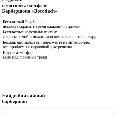
в уютной атмосфере
Барбершопа «Borodach»
Бесплатный PlayStation:
поможет скрасить время ожидания стрижки
Бесплатные кофе/чай/напитки:
согреем зимой и поможем освежится в летнюю жару
Бесплатная парковка: приезжайте на автомобиле,
все проблемы с парковкой уже решены
Крутая атмосфера:
вайб под любимые треки
Найди ближайший
барбершоп