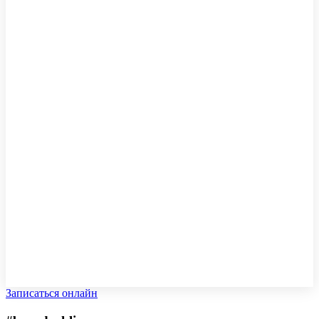
Записаться онлайн